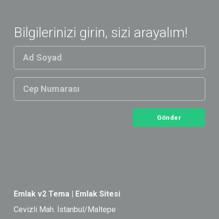
Bilgilerinizi girin, sizi arayalım!
Gönder
Emlak v2 Tema | Emlak Sitesi
Cevizli Mah. İstanbul/Maltepe