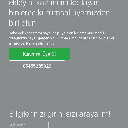
ekleyin! kazancını katlayan
binlerce kurumsal üyemizden
biri olun.
Daha çok kazanmayı hayal edip üye olan binlerce kurumsal iş
ortağımızın hayali gerçek oldu. Siz de şimdi onlardan biri olun. Bilgi
almak için bizi arayabilirsiniz.
Kurumsal Üye Ol
05455285020
Bilgilerinizi girin, sizi arayalım!