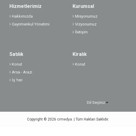
Hizmetlerimiz
Kurumsal
Hakkımızda
Misyonumuz
Gayrimenkul Yönetimi
Vizyonumuz
İletişim
Satılık
Kiralık
Konut
Konut
Arsa - Arazi
İş Yeri
Dil Seçiniz
Copyright © 2026
crmedya.
| Tüm Hakları Saklıdır.