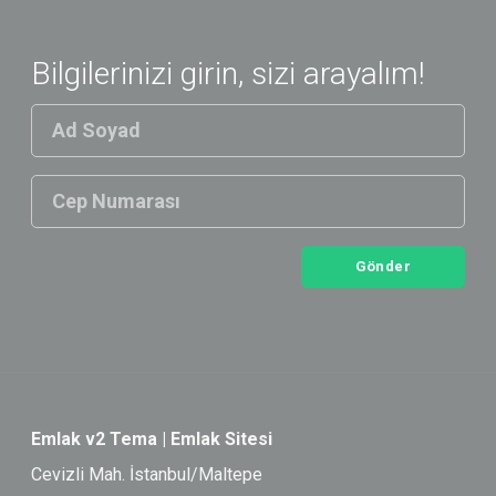
Bilgilerinizi girin, sizi arayalım!
Gönder
Emlak v2 Tema | Emlak Sitesi
Cevizli Mah. İstanbul/Maltepe