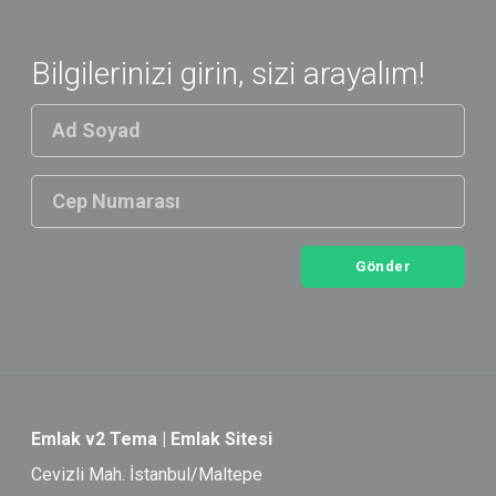
Bilgilerinizi girin, sizi arayalım!
Gönder
Emlak v2 Tema | Emlak Sitesi
Cevizli Mah. İstanbul/Maltepe