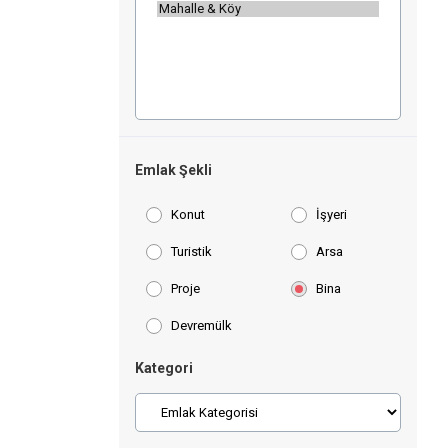
Emlak Şekli
Konut
İşyeri
Turistik
Arsa
Proje
Bina
Devremülk
Kategori