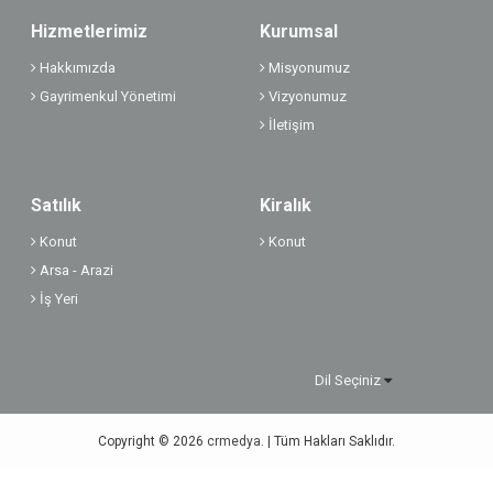
Hizmetlerimiz
Kurumsal
Hakkımızda
Misyonumuz
Gayrimenkul Yönetimi
Vizyonumuz
İletişim
Satılık
Kiralık
Konut
Konut
Arsa - Arazi
İş Yeri
Dil Seçiniz
Copyright © 2026
crmedya.
| Tüm Hakları Saklıdır.