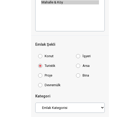
Emlak Şekli
Konut
İşyeri
Turistik
Arsa
Proje
Bina
Devremülk
Kategori