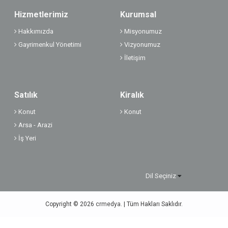
Hizmetlerimiz
Kurumsal
Hakkımızda
Misyonumuz
Gayrimenkul Yönetimi
Vizyonumuz
İletişim
Satılık
Kiralık
Konut
Konut
Arsa - Arazi
İş Yeri
Dil Seçiniz
Copyright © 2026
crmedya.
| Tüm Hakları Saklıdır.