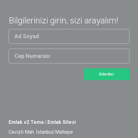
Bilgilerinizi girin, sizi arayalım!
Gönder
Emlak v2 Tema | Emlak Sitesi
Cevizli Mah. İstanbul/Maltepe