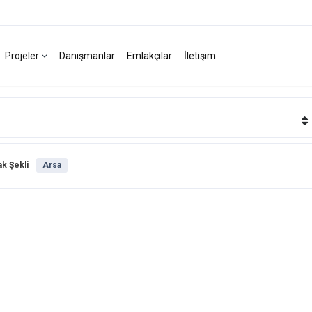
Projeler
Danışmanlar
Emlakçılar
İletişim
k Şekli
Arsa