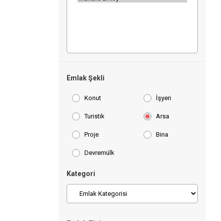
Emlak Şekli
Konut
İşyeri
Turistik
Arsa
Proje
Bina
Devremülk
Kategori