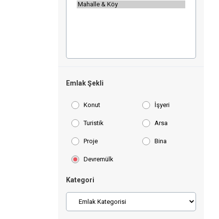
Emlak Şekli
Konut
İşyeri
Turistik
Arsa
Proje
Bina
Devremülk
Kategori