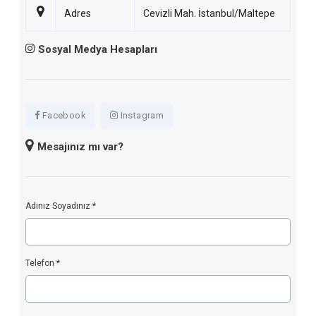
Adres
Cevizli Mah. İstanbul/Maltepe
Sosyal Medya Hesapları
Facebook
Instagram
Mesajınız mı var?
Adınız Soyadınız *
Telefon *