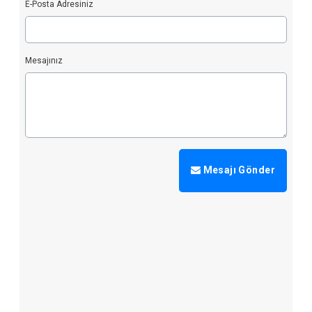
E-Posta Adresiniz
Mesajınız
Mesajı Gönder