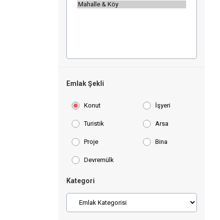
Emlak Şekli
Konut
İşyeri
Turistik
Arsa
Proje
Bina
Devremülk
Kategori