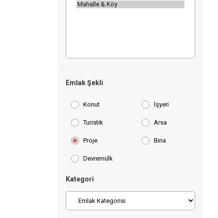
Emlak Şekli
Konut
İşyeri
Turistik
Arsa
Proje
Bina
Devremülk
Kategori