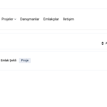
Projeler
Danışmanlar
Emlakçılar
İletişim
Ak
Emlak Şekli
Proje