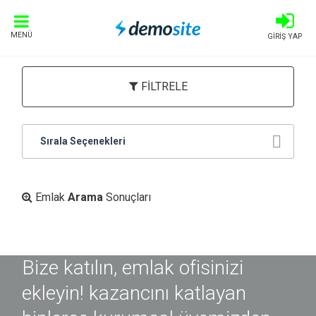
MENÜ
GİRİŞ YAP
FİLTRELE
Sırala Seçenekleri
Emlak
Arama
Sonuçları
Bize katılın, emlak ofisinizi
ekleyin! kazancını katlayan